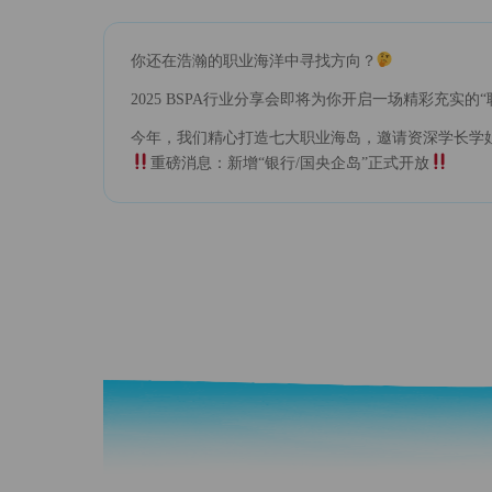
你还在浩瀚的职业海洋中寻找方向？
2025 BSPA行业分享会即将为你开启一场精彩充实的
今年，我们精心打造七大职业海岛，邀请资深学长学姐
重磅消息：新增“银行/国央企岛”正式开放