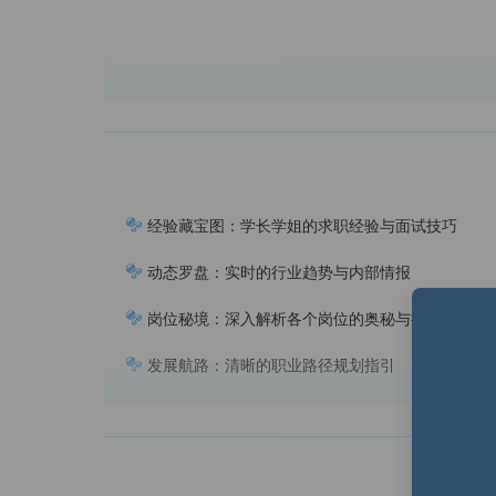
经验藏宝图：学长学姐的求职经验与面试技巧
动态罗盘：实时的行业趋势与内部情报
岗位秘境：深入解析各个岗位的奥秘与挑战
发展航路：清晰的职业路径规划指引