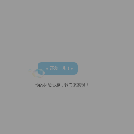
# 还差一步！#
你的探险心愿，我们来实现！