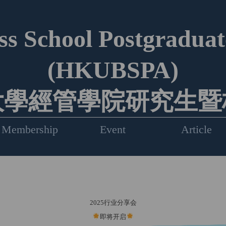
s School Postgraduate
(HKUBSPA)
大學經管學院研究生暨
Membership
Event
Article
2025行业分享会
即将开启