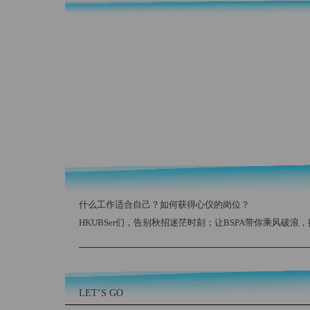
什么工作适合自己？如何获得心仪的岗位？
HKUBSer们，告别秋招迷茫时刻；让BSPA带你乘风破浪
LET’S GO