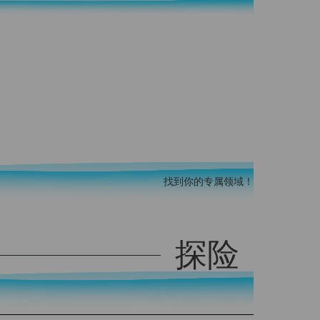
找到你的专属领域！
探险